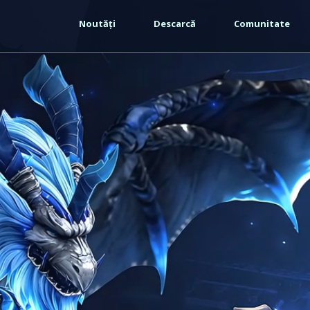
Noutăți
Descarcă
Comunitate