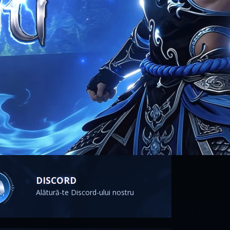
DISCORD
Alătură-te Discord-ului nostru