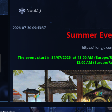
Noutăți
2026-07-30 09:43:37
Summer Eve
https://i-longju.c
The event start in 31/07/2026, at 13:00 AM (Europe/
13:00 AM (Europe/R